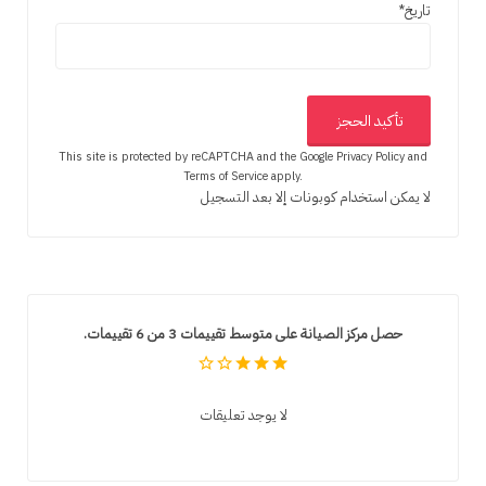
تاريخ
*
This site is protected by reCAPTCHA and the Google
Privacy Policy
and
Terms of Service
apply.
لا يمكن استخدام كوبونات إلا بعد التسجيل
حصل مركز الصيانة على متوسط تقييمات 3 من 6 تقييمات.
لا يوجد تعليقات