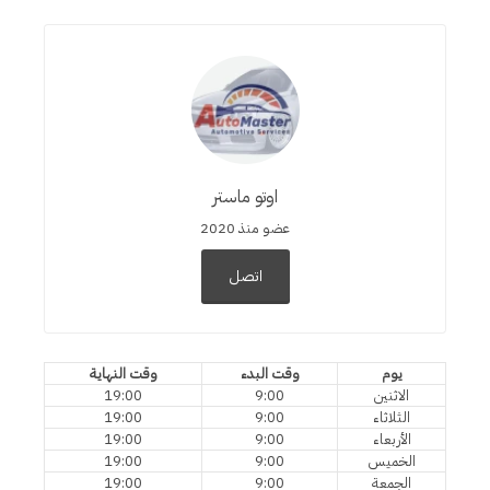
اوتو ماستر
عضو منذ 2020
اتصل
يوم
وقت البدء
وقت النهاية
الاثنين
9:00
19:00
الثلاثاء
9:00
19:00
الأربعاء
9:00
19:00
الخميس
9:00
19:00
الجمعة
9:00
19:00