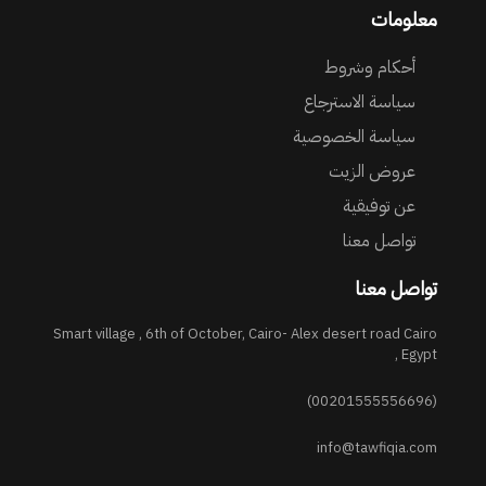
معلومات
أحكام وشروط
سياسة الاسترجاع
سياسة الخصوصية
عروض الزيت
عن توفيقية
تواصل معنا
تواصل معنا
Smart village , 6th of October, Cairo- Alex desert road Cairo
, Egypt
(00201555556696)
info@tawfiqia.com