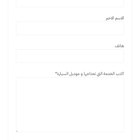
الاسم الاخير
هاتف
اكتب الخدمة التي تحتاجها و موديل السيارة
*