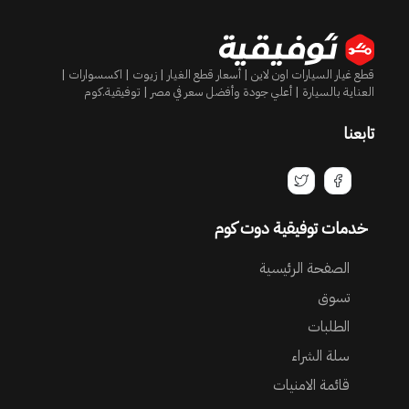
قطع غيار السيارات اون لاين | أسعار قطع الغيار | زيوت | اكسسوارات |
العناية بالسيارة | أعلي جودة وأفضل سعر في مصر | توفيقية.كوم
تابعنا
خدمات توفيقية دوت كوم
الصفحة الرئيسية
تسوق
الطلبات
سلة الشراء
قائمة الامنيات