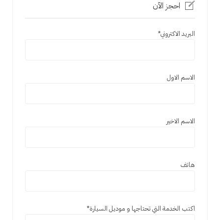
احجز الآن
البريد الاكتروني
*
الاسم الاول
الاسم الاخير
هاتف
اكتب الخدمة التي تحتاجها و موديل السيارة
*