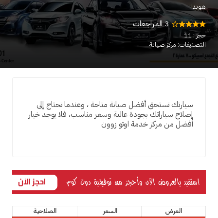
هوندا
3 المراجعات
حجز : 11
التصنيفات: مركز صيانة
سيارتك تستحق أفضل صيانة متاحة ، وعندما تحتاج إلى
إصلاح سياراتك بجودة عالية وسعر مناسب، فلا يوجد خيار
أفضل من مركز خدمة اوتو زوون
العرض
السعر
الصلاحية