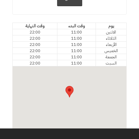
يوم
وقت البدء
وقت النهاية
الاثنين
11:00
22:00
الثلاثاء
11:00
22:00
الأربعاء
11:00
22:00
الخميس
11:00
22:00
الجمعة
11:00
22:00
السبت
11:00
22:00