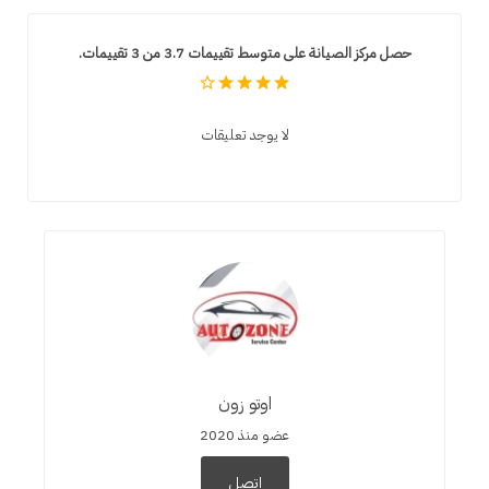
حصل مركز الصيانة على متوسط تقييمات 3.7 من 3 تقييمات.
لا يوجد تعليقات
اوتو زون
عضو منذ 2020
اتصل