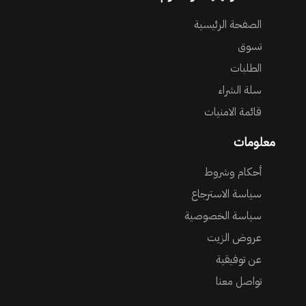
الصفحة الرئيسية
تسوق
الطلبات
سلة الشراء
قائمة الامنيات
معلومات
أحكام وشروط
سياسة الاسترجاع
سياسة الخصوصية
عروض الزيت
عن توفيقية
تواصل معنا