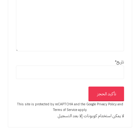
تاريخ
*
This site is protected by reCAPTCHA and the Google
Privacy Policy
and
Terms of Service
apply.
لا يمكن استخدام كوبونات إلا بعد التسجيل