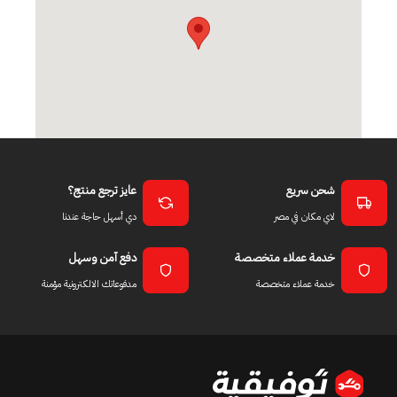
شحن سريع
عايز ترجع منتج؟
لاي مكان في مصر
دي أسهل حاجة عندنا
خدمة عملاء متخصصة
دفع آمن وسهل
خدمة عملاء متخصصة
مدفوعاتك الالكترونية مؤمنة