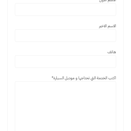
الاسم الاخير
هاتف
اكتب الخدمة التي تحتاجها و موديل السيارة
*