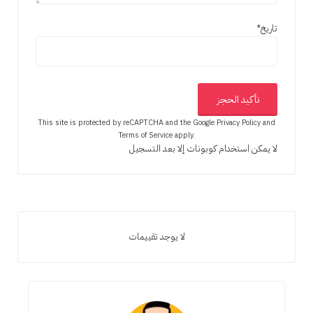
تاريخ
*
This site is protected by reCAPTCHA and the Google
Privacy Policy
and
Terms of Service
apply.
لا يمكن استخدام كوبونات إلا بعد التسجيل
لا يوجد تقييمات