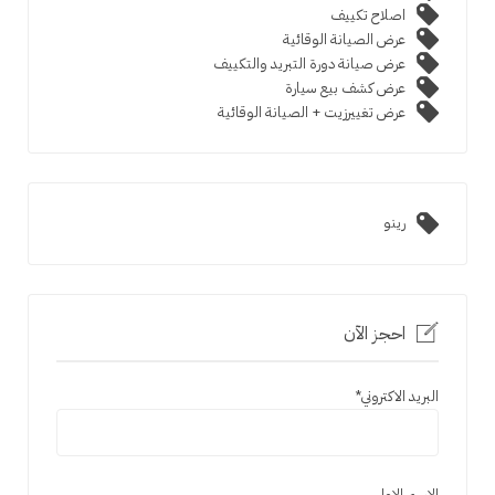
اصلاح تكييف
عرض الصيانة الوقائية
عرض صيانة دورة التبريد والتكييف
عرض كشف بيع سيارة
عرض تغييرزيت + الصيانة الوقائية
رينو
احجز الآن
البريد الاكتروني
*
الاسم الاول