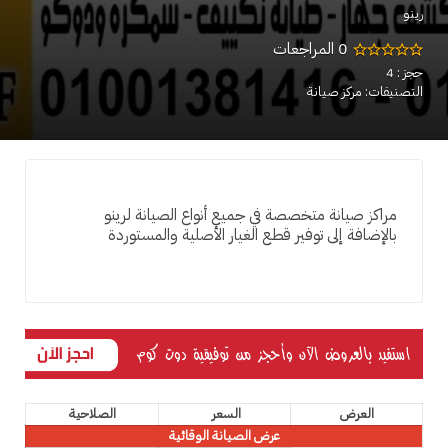
رينو
0 المراجعات
حجز : 4
التصنيفات: مركز صيانة
مراكز صيانة متخصصة في جميع أنواع الصيانة لرينو
بالإضافة إلى توفير قطع الغيار الأصلية والمستوردة
العرض
السعر
الصلاحية
عرض الصيانة الوقائية