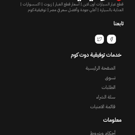
قطع غيار السيارات اون لاين | أسعار قطع الغيار | زيوت | اكسسوارات |
العناية بالسيارة | أعلي جودة وأفضل سعر في مصر | توفيقية.كوم
تابعنا
خدمات توفيقية دوت كوم
الصفحة الرئيسية
تسوق
الطلبات
سلة الشراء
قائمة الامنيات
معلومات
أحكام وشروط