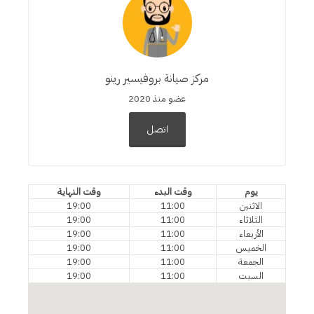
مركز صيانة بروفيسير رينو
عضو منذ 2020
اتصل
يوم
وقت البدء
وقت النهاية
الاثنين
11:00
19:00
الثلاثاء
11:00
19:00
الأربعاء
11:00
19:00
الخميس
11:00
19:00
الجمعة
11:00
19:00
السبت
11:00
19:00