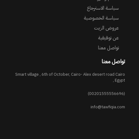
سياسة الاسترجاع
سياسة الخصوصية
عروض الزيت
عن توفيقية
تواصل معنا
تواصل معنا
Smart village , 6th of October, Cairo- Alex desert road Cairo
, Egypt
(00201555556696)
info@tawfiqia.com