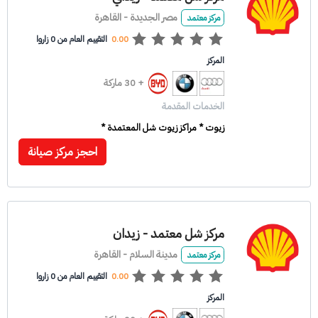
مصر الجديدة - القاهرة
مركز معتمد
0.00
التقييم العام من 0 زاروا
المركز
+ 30 ماركة
الخدمات المقدمة
زيوت * مراكز زيوت شل المعتمدة *
احجز مركز صيانة
مركز شل معتمد - زيدان
مدينة السلام - القاهرة
مركز معتمد
0.00
التقييم العام من 0 زاروا
المركز