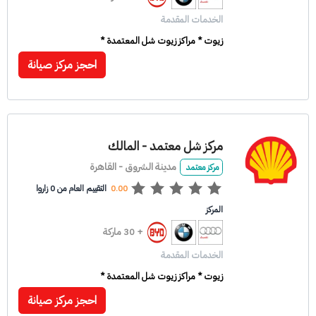
الخدمات المقدمة
زيوت * مراكز زيوت شل المعتمدة *
احجز مركز صيانة
مركز شل معتمد - المالك
مدينة الشروق - القاهرة
مركز معتمد
0.00
التقييم العام من 0 زاروا
المركز
+ 30 ماركة
الخدمات المقدمة
زيوت * مراكز زيوت شل المعتمدة *
احجز مركز صيانة