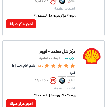
+ 30 ماركة
الخدمات المقدمة
زيوت * مراكز زيوت شل المعتمدة *
احجز مركز صيانة
مركز شل معتمد - فروم
الرحاب - القاهرة
مركز معتمد
4.50
التقييم العام من 1 زاروا
المركز
+ 30 ماركة
الخدمات المقدمة
زيوت * مراكز زيوت شل المعتمدة *
احجز مركز صيانة