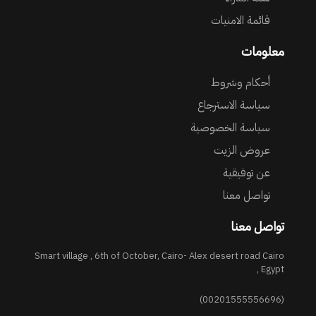
قائمة الامنيات
معلومات
أحكام وشروط
سياسة الاسترجاع
سياسة الخصوصية
عروض الزيت
عن توفيقية
تواصل معنا
تواصل معنا
Smart village , 6th of October, Cairo- Alex desert road Cairo
, Egypt
(00201555556696)