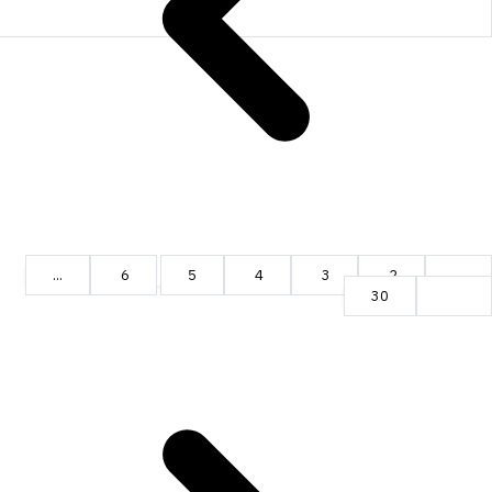
...
6
5
4
3
2
1
30
29