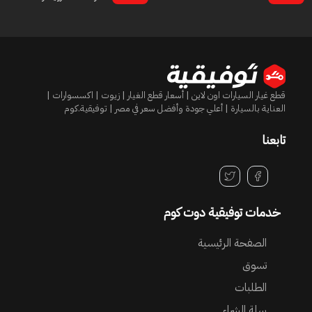
قطع غيار السيارات اون لاين | أسعار قطع الغيار | زيوت | اكسسوارات |
العناية بالسيارة | أعلي جودة وأفضل سعر في مصر | توفيقية.كوم
تابعنا
خدمات توفيقية دوت كوم
الصفحة الرئيسية
تسوق
الطلبات
سلة الشراء