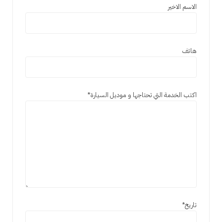
الاسم الاخير
هاتف
اكتب الخدمة التي تحتاجها و موديل السيارة
*
تاريخ
*