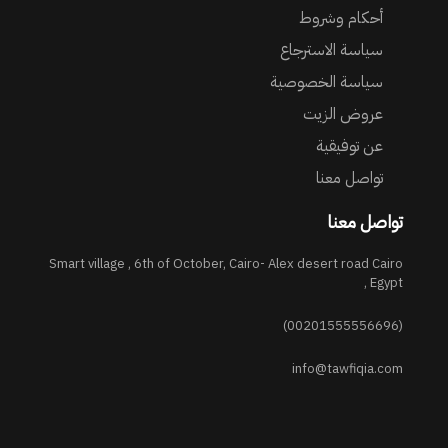
أحكام وشروط
سياسة الاسترجاع
سياسة الخصوصية
عروض الزيت
عن توفيقية
تواصل معنا
تواصل معنا
Smart village , 6th of October, Cairo- Alex desert road Cairo
, Egypt
(00201555556696)
info@tawfiqia.com