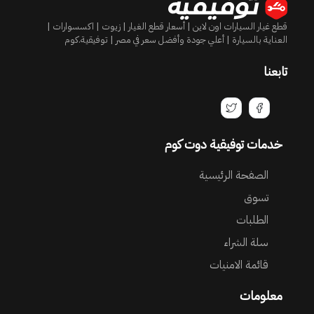
قطع غيار السيارات اون لاين | أسعار قطع الغيار | زيوت | اكسسوارات |
العناية بالسيارة | أعلي جودة وأفضل سعر في مصر | توفيقية.كوم
تابعنا
خدمات توفيقية دوت كوم
الصفحة الرئيسية
تسوق
الطلبات
سلة الشراء
قائمة الامنيات
معلومات