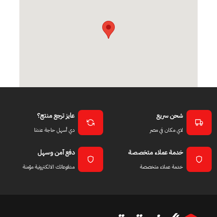
شحن سريع
عايز ترجع منتج؟
لاي مكان في مصر
دي أسهل حاجة عندنا
خدمة عملاء متخصصة
دفع آمن وسهل
خدمة عملاء متخصصة
مدفوعاتك الالكترونية مؤمنة