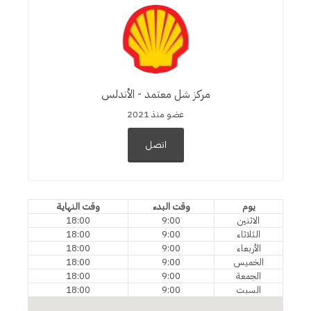
مركز شل معتمد - الأندلس
عضو منذ 2021
اتصل
يوم
وقت البدء
وقت النهاية
الاثنين
9:00
18:00
الثلاثاء
9:00
18:00
الأربعاء
9:00
18:00
الخميس
9:00
18:00
الجمعة
9:00
18:00
السبت
9:00
18:00